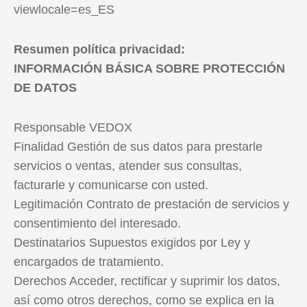
viewlocale=es_ES
Resumen política privacidad:
INFORMACIÓN BÁSICA SOBRE PROTECCIÓN
DE DATOS
Responsable VEDOX
Finalidad Gestión de sus datos para prestarle
servicios o ventas, atender sus consultas,
facturarle y comunicarse con usted.
Legitimación Contrato de prestación de servicios y
consentimiento del interesado.
Destinatarios Supuestos exigidos por Ley y
encargados de tratamiento.
Derechos Acceder, rectificar y suprimir los datos,
así como otros derechos, como se explica en la