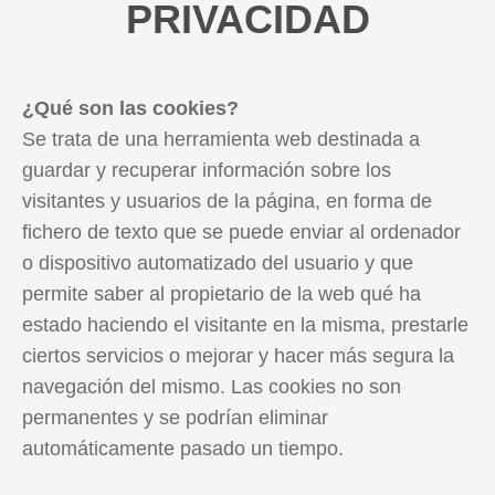
PRIVACIDAD
¿Qué son las cookies?
Se trata de una herramienta web destinada a
guardar y recuperar información sobre los
visitantes y usuarios de la página, en forma de
fichero de texto que se puede enviar al ordenador
o dispositivo automatizado del usuario y que
permite saber al propietario de la web qué ha
estado haciendo el visitante en la misma, prestarle
ciertos servicios o mejorar y hacer más segura la
navegación del mismo. Las cookies no son
permanentes y se podrían eliminar
automáticamente pasado un tiempo.