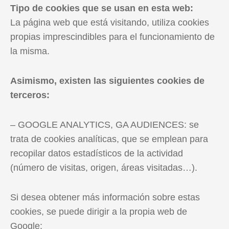
Tipo de cookies que se usan en esta web:
La página web que está visitando, utiliza cookies
propias imprescindibles para el funcionamiento de
la misma.
Asimismo, existen las siguientes cookies de
terceros:
– GOOGLE ANALYTICS, GA AUDIENCES: se
trata de cookies analíticas, que se emplean para
recopilar datos estadísticos de la actividad
(número de visitas, origen, áreas visitadas…).
Si desea obtener más información sobre estas
cookies, se puede dirigir a la propia web de
Google: