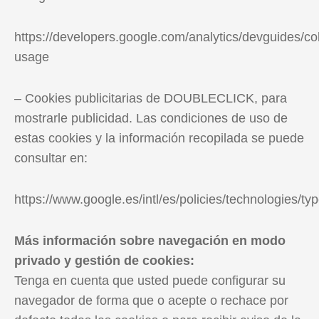
https://developers.google.com/analytics/devguides/coll
usage
– Cookies publicitarias de DOUBLECLICK, para
mostrarle publicidad. Las condiciones de uso de
estas cookies y la información recopilada se puede
consultar en:
https://www.google.es/intl/es/policies/technologies/typ
Más información sobre navegación en modo
privado y gestión de cookies:
Tenga en cuenta que usted puede configurar su
navegador de forma que o acepte o rechace por