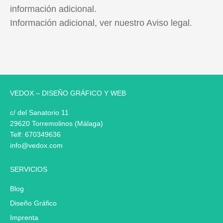
información adicional.
Información adicional, ver nuestro Aviso legal.
VEDOX – DISEÑO GRÁFICO Y WEB
c/ del Sanatorio 11
29620 Torremolinos (Málaga)
Telf:
670349636
info@vedox.com
SERVICIOS
Blog
Diseño Gráfico
Imprenta