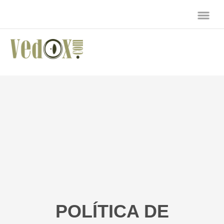
POLÍTICA DE