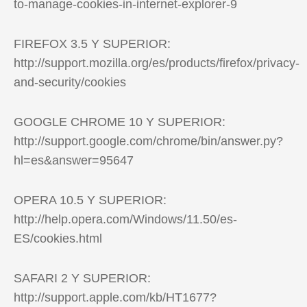
to-manage-cookies-in-internet-explorer-9
FIREFOX 3.5 Y SUPERIOR:
http://support.mozilla.org/es/products/firefox/privacy-
and-security/cookies
GOOGLE CHROME 10 Y SUPERIOR:
http://support.google.com/chrome/bin/answer.py?
hl=es&answer=95647
OPERA 10.5 Y SUPERIOR:
http://help.opera.com/Windows/11.50/es-
ES/cookies.html
SAFARI 2 Y SUPERIOR:
http://support.apple.com/kb/HT1677?