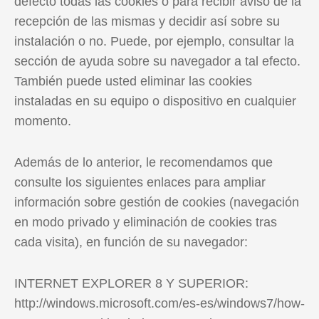
defecto todas las cookies o para recibir aviso de la
recepción de las mismas y decidir así sobre su
instalación o no. Puede, por ejemplo, consultar la
sección de ayuda sobre su navegador a tal efecto.
También puede usted eliminar las cookies
instaladas en su equipo o dispositivo en cualquier
momento.
Además de lo anterior, le recomendamos que
consulte los siguientes enlaces para ampliar
información sobre gestión de cookies (navegación
en modo privado y eliminación de cookies tras
cada visita), en función de su navegador:
INTERNET EXPLORER 8 Y SUPERIOR:
http://windows.microsoft.com/es-es/windows7/how-