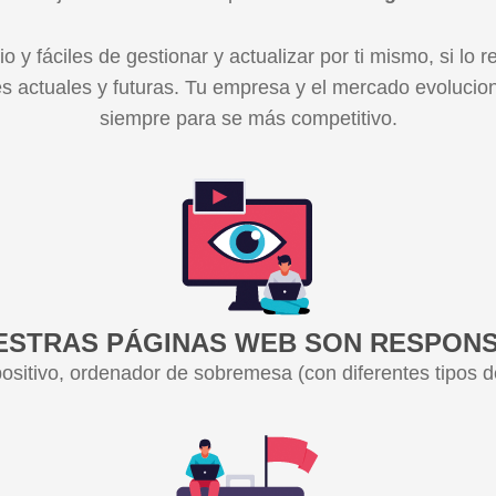
io y fáciles de gestionar y actualizar por ti mismo, si l
s actuales y futuras. Tu empresa y el mercado evolucion
siempre para se más competitivo.
ESTRAS PÁGINAS WEB SON RESPONS
ositivo, ordenador de sobremesa (con diferentes tipos de 