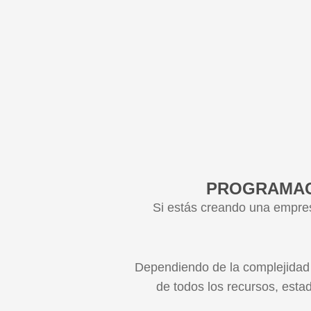
PROGRAMACI
Si estás creando una empres
Dependiendo de la complejidad 
de todos los recursos, esta