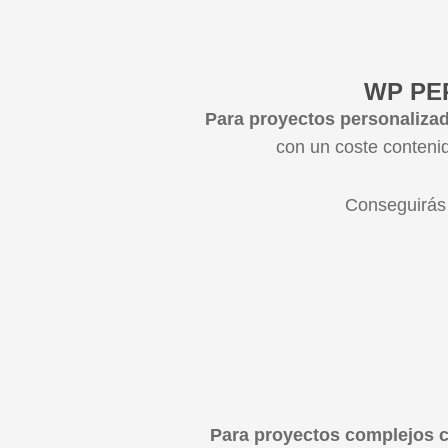
WP PE
Para proyectos personaliza
con un coste conteni
Conseguirás 
Para proyectos complejos 