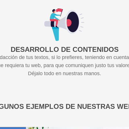
DESARROLLO DE CONTENIDOS
acción de tus textos, si lo prefieres, teniendo en cuen
e requiera tu web, para que comuniquen justo tus valores
Déjalo todo en nuestras manos.
GUNOS EJEMPLOS DE NUESTRAS WE