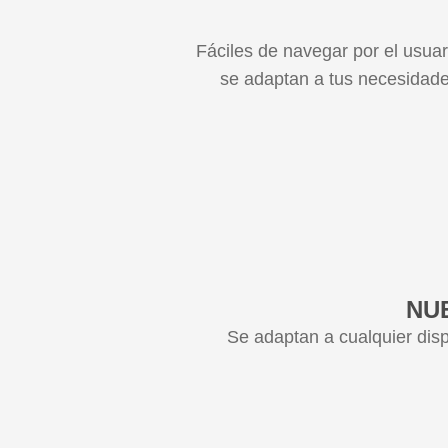
Fáciles de navegar por el usuar
se adaptan a tus necesidade
NU
Se adaptan a cualquier disp