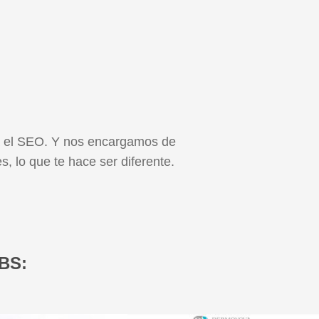
ta el SEO. Y nos encargamos de
, lo que te hace ser diferente.
BS: