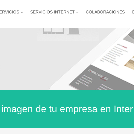
ERVICIOS
»
SERVICIOS INTERNET
»
COLABORACIONES
 imagen de tu empresa en Inter