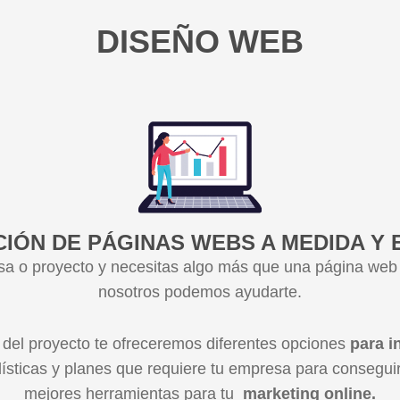
DISEÑO WEB
ÓN DE PÁGINAS WEBS A MEDIDA Y
a o proyecto y necesitas algo más que una página web 
nosotros podemos ayudarte.
del proyecto te ofreceremos diferentes opciones
para in
dísticas y planes que requiere tu empresa para conseguir 
mejores herramientas para tu
marketing online.