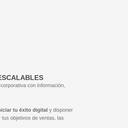
 ESCALABLES
corporativa con información,
iciar tu éxito digital
y disponer
tus objetivos de ventas, las