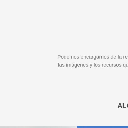
Podemos encargarnos de la red
las imágenes y los recursos qu
AL