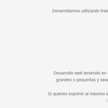
Desarrollamos utilizando fra
Desarrollo web teniendo en 
grandes o pequeñas y sean
Si quieres exprimir al máximo 