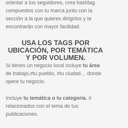
orientar a tus seguidores, crea hashtag
compuestos con tu marca junto con la
sección a la que quieres dirigirlos y te
encontrarán con mayor facilidad.
USA LOS TAGS POR
UBICACIÓN, POR TEMÁTICA
Y POR VOLUMEN.
Si tienes un negocio local incluye
tu área
de trabajo,#tu pueblo, #tu ciudad… donde
opere tu negocio.
Incluye
tu temática o tu categoría
, #
relacionados con el tema de tus
publicaciones.