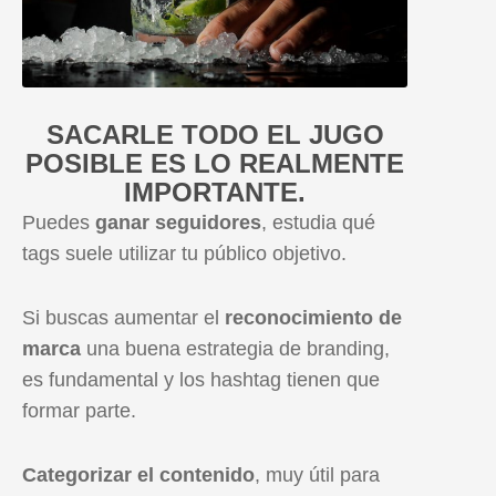
SACARLE TODO EL JUGO
POSIBLE ES LO REALMENTE
IMPORTANTE.
Puedes
ganar seguidores
, estudia qué
tags suele utilizar tu público objetivo.
Si buscas aumentar el
reconocimiento de
marca
una buena estrategia de branding,
es fundamental y los hashtag tienen que
formar parte.
Categorizar el contenido
, muy útil para