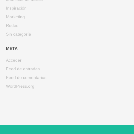
Inspiración
Marketing
Redes
Sin categoría
META
Acceder
Feed de entradas
Feed de comentarios
WordPress.org