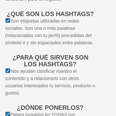
¿QUÉ SON LOS HASHTAGS?
Son etiquetas utilizadas en redes
sociales. Son una o más palabras
(relacionadas con tu perfil) precedidas del
símbolo # y sin espaciados entre palabras.
¿PARA QUÉ SIRVEN SON
LOS HASHTAGS?
Nos ayudan clasificar nuestro el
contenido y a relacionarlo con otros
usuarios interesados tu servicio, producto o
gustos.
¿DÓNDE PONERLOS?
Debes incluirlos en TODAS tus