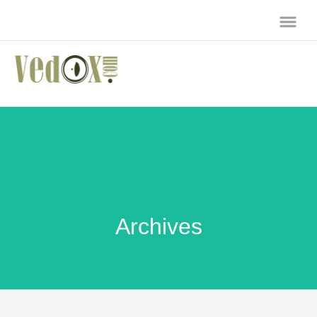
Archives