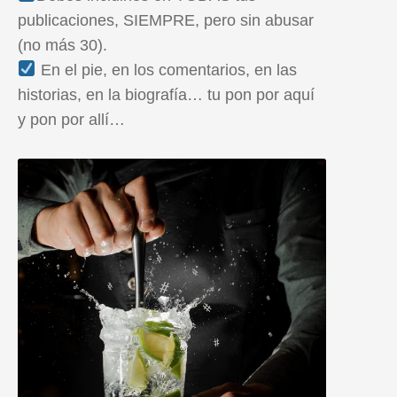
publicaciones, SIEMPRE, pero sin abusar
(no más 30).
En el pie, en los comentarios, en las
historias, en la biografía… tu pon por aquí
y pon por allí…