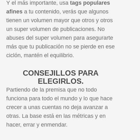
Y el más importante, usa
tags populares
afines
a tu contenido, verás que algunos
tienen un volumen mayor que otros y otros
un super volumen de publicaciones. No
abuses del super volumen para asegurarte
más que tu publicación no se pierde en ese
ciclón, mantén el equilibrio.
CONSEJILLOS PARA
ELEGIRLOS.
Partiendo de la premisa que no todo
funciona para todo el mundo y lo que hace
crecer a unas cuentas no deja avanzar a
otras. La base está en las métricas y en
hacer, errar y enmendar.