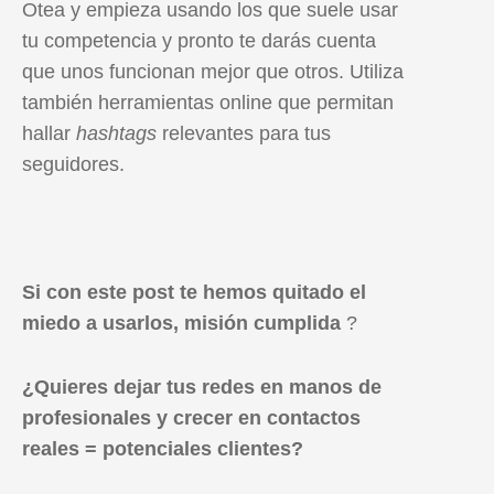
Otea y empieza usando los que suele usar
tu competencia y pronto te darás cuenta
que unos funcionan mejor que otros. Utiliza
también herramientas online que permitan
hallar
hashtags
relevantes para tus
seguidores.
Si con este post te hemos quitado el
miedo a usarlos, misión cumplida
?
¿Quieres dejar tus redes en manos de
profesionales y crecer en contactos
reales = potenciales clientes?