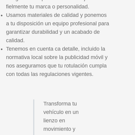
fielmente tu marca o personalidad.
Usamos materiales de calidad y ponemos
a tu disposición un equipo profesional para
garantizar durabilidad y un acabado de
calidad.
Tenemos en cuenta ca detalle, incluido la
normativa local sobre la publicidad móvil y
nos aseguramos que tu rotulación cumpla
con todas las regulaciones vigentes.
Transforma tu
vehículo en un
lienzo en
movimiento y