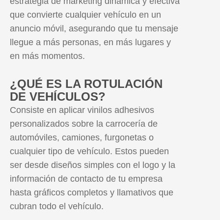
estrategia de marketing dinámica y efectiva
que convierte cualquier vehículo en un
anuncio móvil, asegurando que tu mensaje
llegue a más personas, en más lugares y
en más momentos.
¿QUÉ ES LA ROTULACIÓN
DE VEHÍCULOS?
Consiste en aplicar vinilos adhesivos
personalizados sobre la carrocería de
automóviles, camiones, furgonetas o
cualquier tipo de vehículo. Estos pueden
ser desde diseños simples con el logo y la
información de contacto de tu empresa
hasta gráficos completos y llamativos que
cubran todo el vehículo.