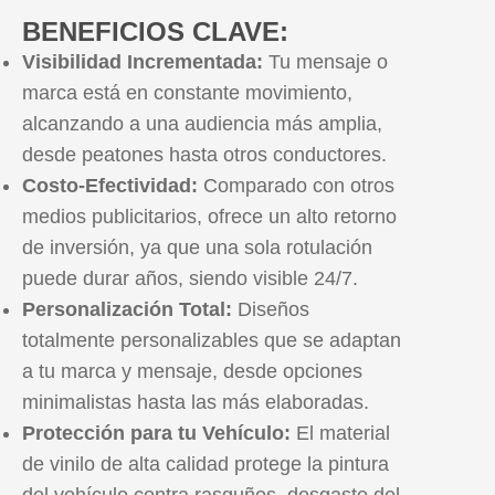
BENEFICIOS CLAVE:
Visibilidad Incrementada:
Tu mensaje o
marca está en constante movimiento,
alcanzando a una audiencia más amplia,
desde peatones hasta otros conductores.
Costo-Efectividad:
Comparado con otros
medios publicitarios, ofrece un alto retorno
de inversión, ya que una sola rotulación
puede durar años, siendo visible 24/7.
Personalización Total:
Diseños
totalmente personalizables que se adaptan
a tu marca y mensaje, desde opciones
minimalistas hasta las más elaboradas.
Protección para tu Vehículo:
El material
de vinilo de alta calidad protege la pintura