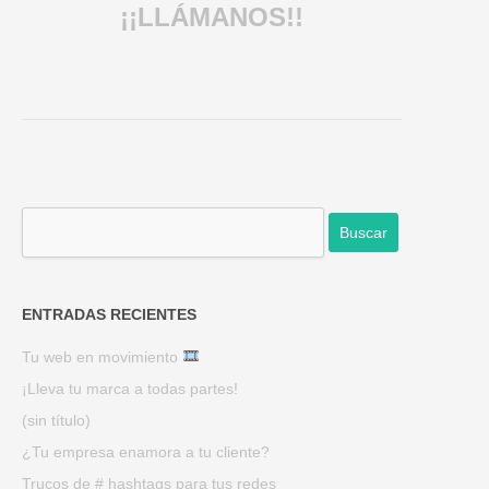
¡¡LLÁMANOS!!
ENTRADAS RECIENTES
Tu web en movimiento
¡Lleva tu marca a todas partes!
(sin título)
¿Tu empresa enamora a tu cliente?
Trucos de # hashtags para tus redes