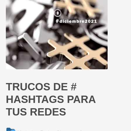
TRUCOS DE #
HASHTAGS PARA
TUS REDES