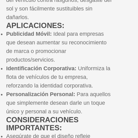
del vehículo contra rasguños, desgaste del
sol y son fácilmente sustituibles sin
dañarlos.
APLICACIONES:
Publicidad Móvil:
Ideal para empresas
que desean aumentar su reconocimiento
de marca o promocionar
productos/servicios.
Identificación Corporativa:
Uniformiza la
flota de vehículos de tu empresa,
reforzando la identidad corporativa.
Personalización Personal:
Para aquellos
que simplemente desean darle un toque
único y personal a su vehículo.
CONSIDERACIONES
IMPORTANTES:
Asegúrate de que el diseño refleje